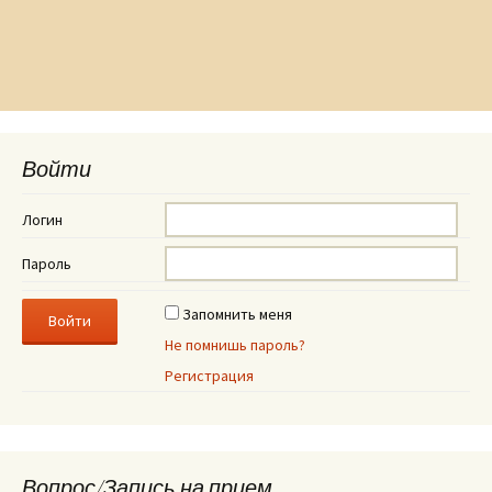
Войти
Логин
Пароль
Запомнить меня
Не помнишь пароль?
Регистрация
Вопрос/Запись на прием