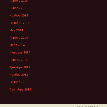
Апрель 2015
Январь 2015
Ноябрь 2014
Октябрь 2014
Май 2014
Апрель 2014
Март 2014
Февраль 2014
Январь 2014
Декабрь 2013
Ноябрь 2013
Октябрь 2013
Сентябрь 2013