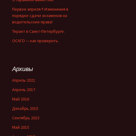
Первое апреля !! Изменения в
порядке сдачи экзаменов на
водительские права!
Теракт в Санкт-Петербурге.
ОСАГО — как проверить.
Архивы
Апрель 2021
Апрель 2017
Май 2016
Декабрь 2015
Сентябрь 2015
Май 2015