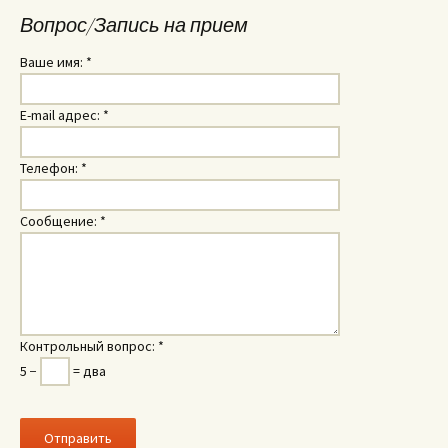
Вопрос/Запись на прием
Ваше имя:
*
E-mail адрес:
*
Телефон:
*
Сообщение:
*
Контрольный вопрос:
*
5 −
= два