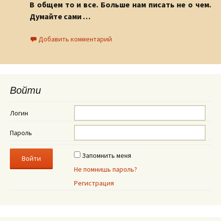
В общем то и все. Больше нам писать не о чем.
Думайте сами …
Добавить комментарий
Войти
Логин
Пароль
Запомнить меня
Не помнишь пароль?
Регистрация