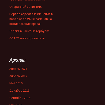
О гаражной амнистии.
Первое апреля !! Изменения в
порядке сдачи экзаменов на
водительские права!
Теракт в Санкт-Петербурге.
ОСАГО — как проверить.
Архивы
Апрель 2021
Апрель 2017
Май 2016
Декабрь 2015
Сентябрь 2015