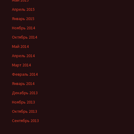
Май 2015
Апрель 2015
Январь 2015
Ноябрь 2014
Октябрь 2014
Май 2014
Апрель 2014
Март 2014
Февраль 2014
Январь 2014
Декабрь 2013
Ноябрь 2013
Октябрь 2013
Сентябрь 2013