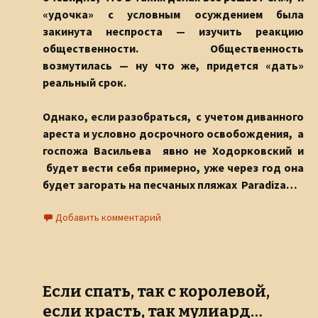
«удочка» с условным осуждением была
закинута неспроста — изучить реакцию
общественности. Общественность
возмутилась — ну что же, придется «дать»
реальный срок.
Однако, если разобраться, с учетом диванного
ареста и условно досрочного освобождения, а
госпожа Васильева явно не Ходорковский и
будет вести себя примерно, уже через год она
будет загорать на песчаных пляжах Paradiza…
Добавить комментарий
Если спать, так с королевой,
если красть, так мулиард…