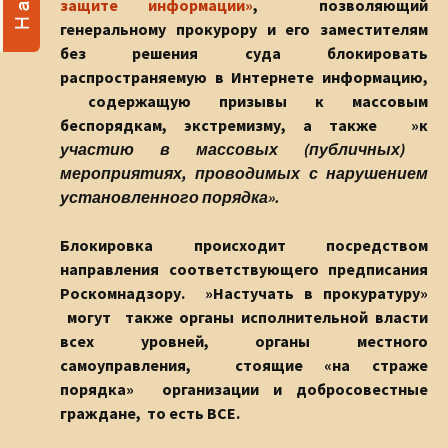
защите информации»
, позволяющий
генеральному прокурору и его заместителям
без решения суда блокировать
распространяемую в Интернете информацию,
содержащую призывы к массовым
беспорядкам, экстремизму, а также »к
участию в массовых (публичных)
мероприятиях, проводимых с нарушением
установленного порядка».
Блокировка происходит посредством
направления соответствующего предписания
Роскомнадзору. »Настучать в прокуратуру»
могут также органы исполнительной власти
всех уровней, органы местного
самоуправления, стоящие «на страже
порядка» организации и добросовестные
граждане, то есть ВСЕ.