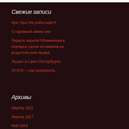
Свежие записи
Ура ! Ура ! Не работаем !!!
О гаражной амнистии.
Первое апреля !! Изменения в
порядке сдачи экзаменов на
водительские права!
Теракт в Санкт-Петербурге.
ОСАГО — как проверить.
Архивы
Апрель 2021
Апрель 2017
Май 2016