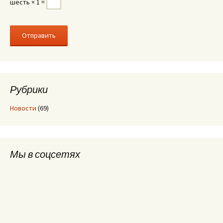
шесть × 1 =
Рубрики
Новости
(69)
Мы в соцсетях