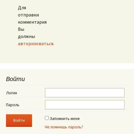
Для
отправки
комментария
Вы
должны
авторизоваться
.
Войти
Логин
Пароль
Запомнить меня
Не помнишь пароль?