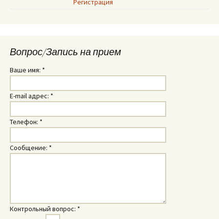
Регистрация
Вопрос/Запись на прием
Ваше имя:
*
E-mail адрес:
*
Телефон:
*
Сообщение:
*
Контрольный вопрос:
*