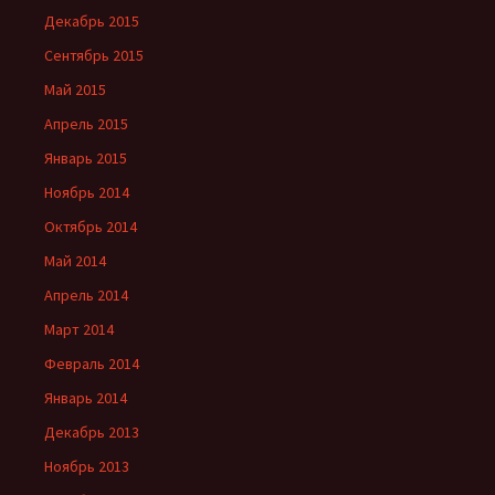
Декабрь 2015
Сентябрь 2015
Май 2015
Апрель 2015
Январь 2015
Ноябрь 2014
Октябрь 2014
Май 2014
Апрель 2014
Март 2014
Февраль 2014
Январь 2014
Декабрь 2013
Ноябрь 2013