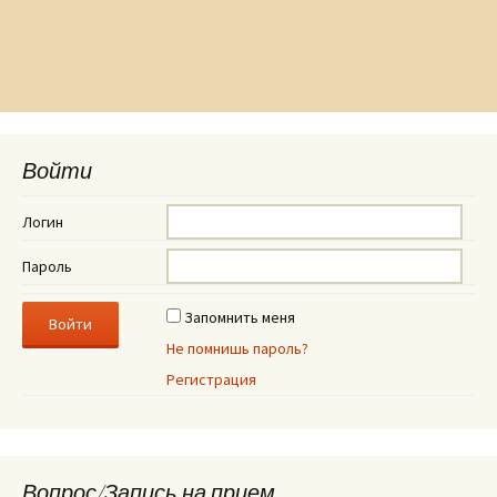
Войти
Логин
Пароль
Запомнить меня
Не помнишь пароль?
Регистрация
Вопрос/Запись на прием