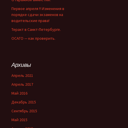
Первое апреля !! Изменения в
порядке сдачи экзаменов на
водительские права!
Теракт в Санкт-Петербурге.
ОСАГО — как проверить.
Архивы
Апрель 2021
Апрель 2017
Май 2016
Декабрь 2015
Сентябрь 2015
Май 2015