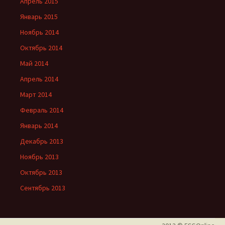
Апрель 2015
Январь 2015
Ноябрь 2014
Октябрь 2014
Май 2014
Апрель 2014
Март 2014
Февраль 2014
Январь 2014
Декабрь 2013
Ноябрь 2013
Октябрь 2013
Сентябрь 2013