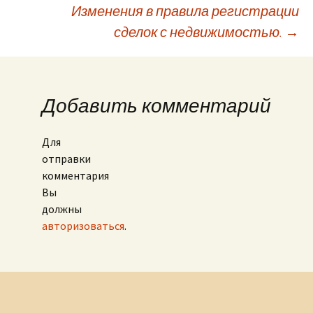
Изменения в правила регистрации
сделок с недвижимостью.
→
Добавить комментарий
Для
отправки
комментария
Вы
должны
авторизоваться
.