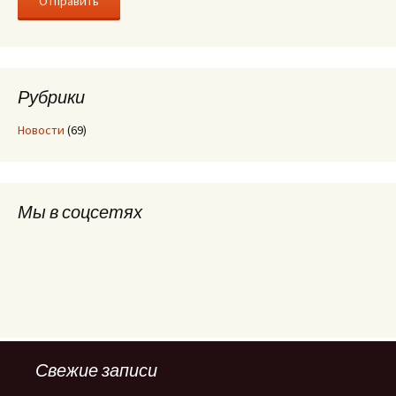
Рубрики
Новости
(69)
Мы в соцсетях
Свежие записи