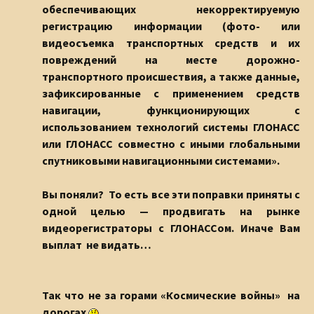
обеспечивающих некорректируемую
регистрацию информации (фото- или
видеосъемка транспортных средств и их
повреждений на месте дорожно-
транспортного происшествия, а также данные,
зафиксированные с применением средств
навигации, функционирующих с
использованием технологий системы ГЛОНАСС
или ГЛОНАСС совместно с иными глобальными
спутниковыми навигационными системами».
Вы поняли? То есть все эти поправки приняты с
одной целью — продвигать на рынке
видеорегистраторы с ГЛОНАССом. Иначе Вам
выплат не видать…
Так что не за горами «Космические войны» на
дорогах