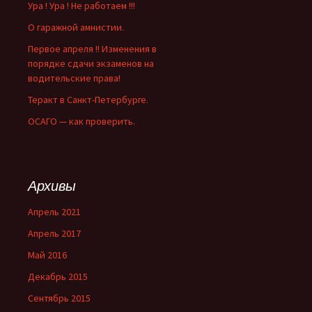
Ура ! Ура ! Не работаем !!!
О гаражной амнистии.
Первое апреля !! Изменения в
порядке сдачи экзаменов на
водительские права!
Теракт в Санкт-Петербурге.
ОСАГО — как проверить.
Архивы
Апрель 2021
Апрель 2017
Май 2016
Декабрь 2015
Сентябрь 2015