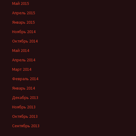
Май 2015
Апрель 2015
Январь 2015
Ноябрь 2014
Октябрь 2014
Май 2014
Апрель 2014
Март 2014
Февраль 2014
Январь 2014
Декабрь 2013
Ноябрь 2013
Октябрь 2013
Сентябрь 2013