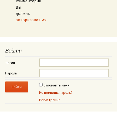
комментария
Вы
должны
авторизоваться
.
Войти
Логин
Пароль
Запомнить меня
Не помнишь пароль?
Регистрация