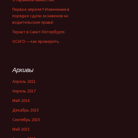
Первое апреля !! Изменения в
порядке сдачи экзаменов на
водительские права!
Теракт в Санкт-Петербурге.
ОСАГО — как проверить.
Архивы
Апрель 2021
Апрель 2017
Май 2016
Декабрь 2015
Сентябрь 2015
Май 2015