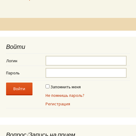
Войти
Логин
Пароль
Запомнить меня
Не помнишь пароль?
Регистрация
Вопрос/Запись на прием