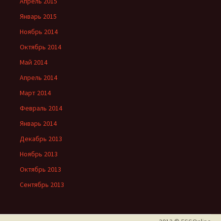
Апрель 2015
Январь 2015
Ноябрь 2014
Октябрь 2014
Май 2014
Апрель 2014
Март 2014
Февраль 2014
Январь 2014
Декабрь 2013
Ноябрь 2013
Октябрь 2013
Сентябрь 2013